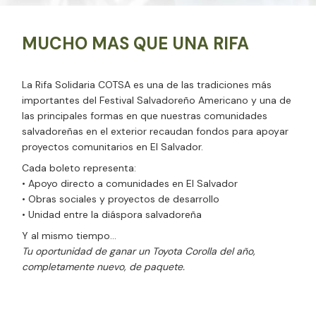
MUCHO MAS QUE UNA RIFA
La Rifa Solidaria COTSA es una de las tradiciones más
importantes del Festival Salvadoreño Americano y una de
las principales formas en que nuestras comunidades
salvadoreñas en el exterior recaudan fondos para apoyar
proyectos comunitarios en El Salvador.
Cada boleto representa:
• Apoyo directo a comunidades en El Salvador
• Obras sociales y proyectos de desarrollo
• Unidad entre la diáspora salvadoreña
Y al mismo tiempo…
Tu oportunidad de ganar un Toyota Corolla del año,
completamente nuevo, de paquete.