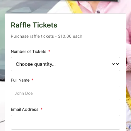
Raffle Tickets
Purchase raffle tickets - $10.00 each
Number of Tickets
*
Full Name
*
Email Address
*